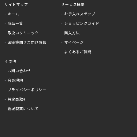
サイトマップ
サービス概要
ホーム
お手入れステップ
商品一覧
ショッピングガイド
取扱いクリニック
購入方法
医療機関さま向け情報
マイページ
よくあるご質問
その他
お問い合わせ
会員規約
プライバシーポリシー
特定商取引
岩城製薬について