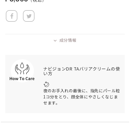
成分情報
ナビジョンDR TAバリアクリームの使
い方
夜のお手入れの最後に、指先にパール粒
1コ分をとり、顔全体にやさしくなじま
せます。