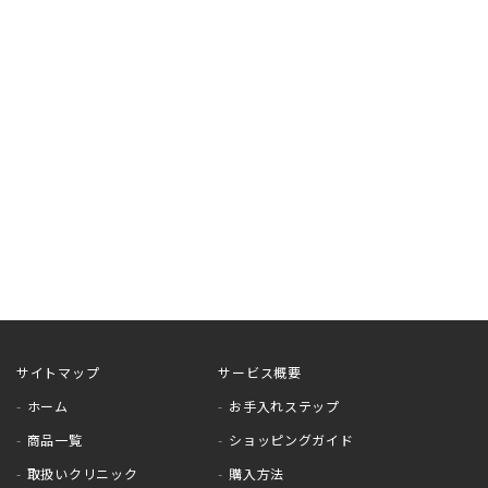
サイトマップ
サービス概要
ホーム
お手入れステップ
商品一覧
ショッピングガイド
取扱いクリニック
購入方法