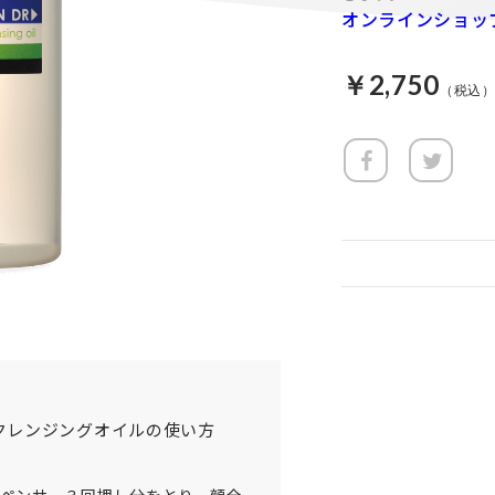
オンラインショッ
￥2,750
ククレンジングオイルの使い方