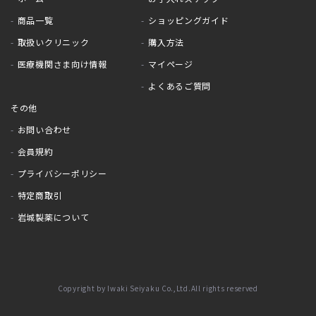
商品一覧
ショッピングガイド
取扱いクリニック
購入方法
医療機関さま向け情報
マイページ
よくあるご質問
その他
お問い合わせ
会員規約
プライバシーポリシー
特定商取引
岩城製薬について
Copyright by Iwaki Seiyaku Co.,Ltd.All rights reserved