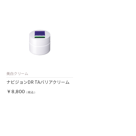
美白クリーム
ナビジョンDR TAバリアクリーム
￥8,800