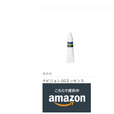
美容液
ナビジョン GGエッセンス