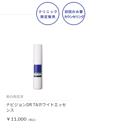
美白美容液
ナビジョンDR TAホワイトエッセ
ンス
￥11,000