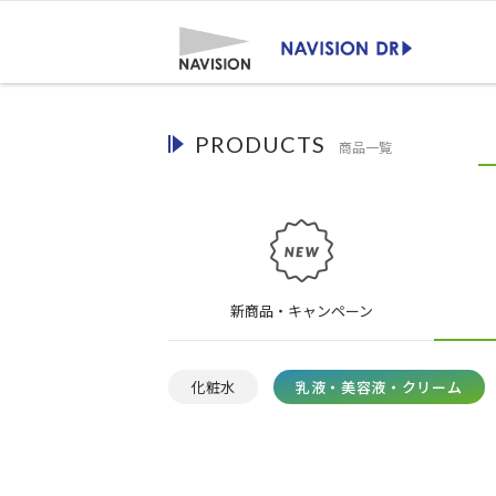
PRODUCTS
商品一覧
新商品・キャンペーン
化粧水
乳液・美容液・クリーム