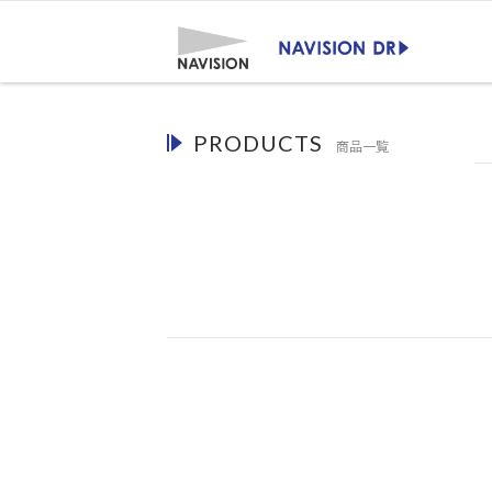
PRODUCTS
商品一覧