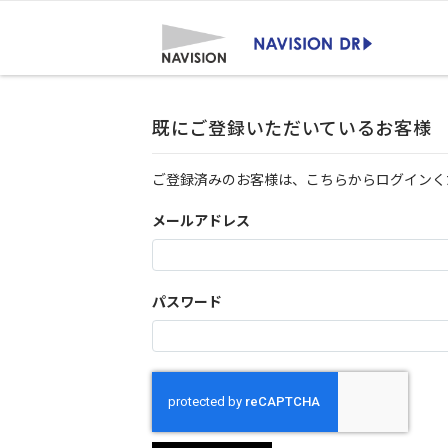
既にご登録いただいているお客様
ご登録済みのお客様は、こちらからログインく
メールアドレス
パスワード