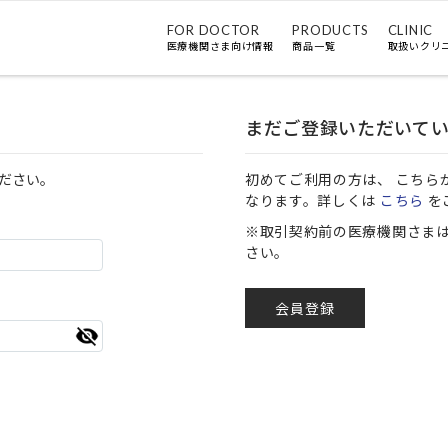
FOR DOCTOR
PRODUCTS
CLINIC
医療機関さま向け情報
商品一覧
取扱いクリ
まだご登録いただいて
ださい。
初めてご利用の方は、 こちら
なります。詳しくは
こちら
を
※取引契約前の医療機関さま
さい。
会員登録