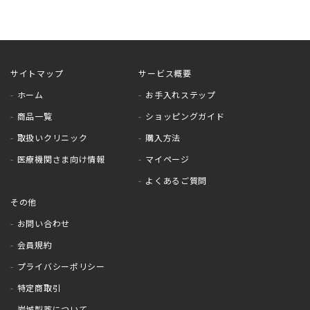
サイトマップ
サービス概要
ホーム
お手入れステップ
商品一覧
ショッピングガイド
取扱いクリニック
購入方法
医療機関さま向け情報
マイページ
よくあるご質問
その他
お問い合わせ
会員規約
プライバシーポリシー
特定商取引
岩城製薬について