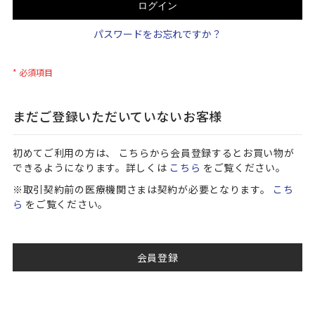
ログイン
パスワードをお忘れですか？
まだご登録いただいていないお客様
初めてご利用の方は、 こちらから会員登録するとお買い物が
できるようになります。詳しくは
こちら
をご覧ください。
※取引契約前の医療機関さまは契約が必要となります。
こち
ら
をご覧ください。
会員登録