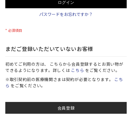
ログイン
パスワードをお忘れですか？
まだご登録いただいていないお客様
初めてご利用の方は、 こちらから会員登録するとお買い物が
できるようになります。詳しくは
こちら
をご覧ください。
※取引契約前の医療機関さまは契約が必要となります。
こち
ら
をご覧ください。
会員登録