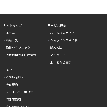
サイトマップ
サービス概要
ホーム
お手入れステップ
商品一覧
ショッピングガイド
取扱いクリニック
購入方法
医療機関さま向け情報
マイページ
よくあるご質問
その他
お問い合わせ
会員規約
プライバシーポリシー
特定商取引
岩城製薬について