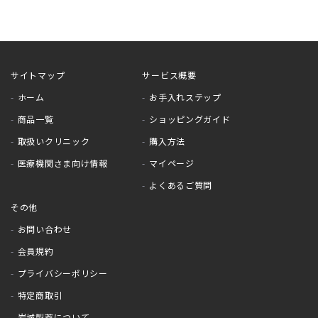
サイトマップ
サービス概要
ホーム
お手入れステップ
商品一覧
ショッピングガイド
取扱いクリニック
購入方法
医療機関さま向け情報
マイページ
よくあるご質問
その他
お問い合わせ
会員規約
プライバシーポリシー
特定商取引
岩城製薬について