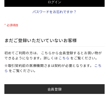
ログイン
パスワードをお忘れですか？
まだご登録いただいていないお客様
初めてご利用の方は、 こちらから会員登録するとお買い物が
できるようになります。詳しくは
こちら
をご覧ください。
※取引契約前の医療機関さまは契約が必要となります。
こち
ら
をご覧ください。
会員登録