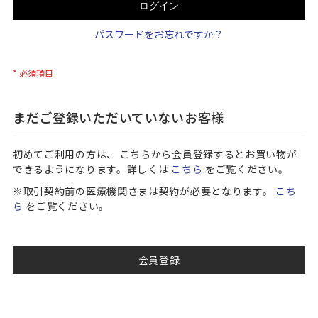
ログイン
パスワードをお忘れですか？
まだご登録いただいていないお客様
初めてご利用の方は、 こちらから会員登録するとお買い物が
できるようになります。詳しくは
こちら
をご覧ください。
※取引契約前の医療機関さまは契約が必要となります。
こち
ら
をご覧ください。
会員登録