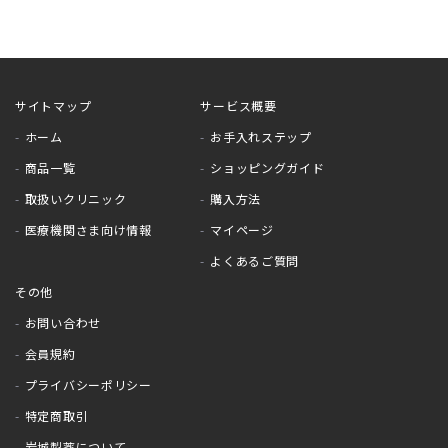
サイトマップ
サービス概要
ホーム
お手入れステップ
商品一覧
ショッピングガイド
取扱いクリニック
購入方法
医療機関さま向け情報
マイページ
よくあるご質問
その他
お問い合わせ
会員規約
プライバシーポリシー
特定商取引
岩城製薬について