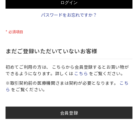
ログイン
パスワードをお忘れですか？
まだご登録いただいていないお客様
初めてご利用の方は、 こちらから会員登録するとお買い物が
できるようになります。詳しくは
こちら
をご覧ください。
※取引契約前の医療機関さまは契約が必要となります。
こち
ら
をご覧ください。
会員登録