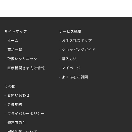
サイトマップ
サービス概要
ホーム
お手入れステップ
商品一覧
ショッピングガイド
取扱いクリニック
購入方法
医療機関さま向け情報
マイページ
よくあるご質問
その他
お問い合わせ
会員規約
プライバシーポリシー
特定商取引
岩城製薬について