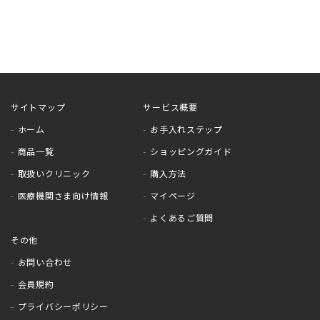
サイトマップ
サービス概要
ホーム
お手入れステップ
商品一覧
ショッピングガイド
取扱いクリニック
購入方法
医療機関さま向け情報
マイページ
よくあるご質問
その他
お問い合わせ
会員規約
プライバシーポリシー