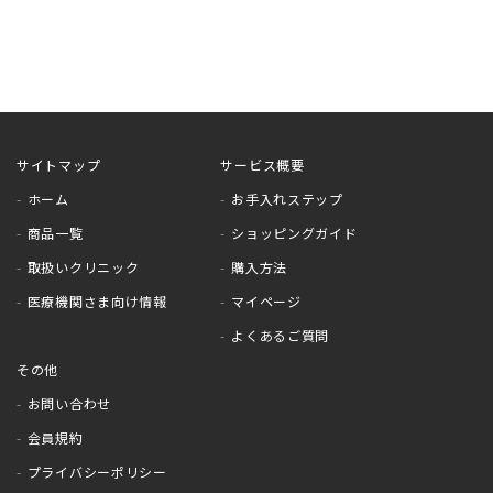
サイトマップ
サービス概要
ホーム
お手入れステップ
商品一覧
ショッピングガイド
取扱いクリニック
購入方法
医療機関さま向け情報
マイページ
よくあるご質問
その他
お問い合わせ
会員規約
プライバシーポリシー