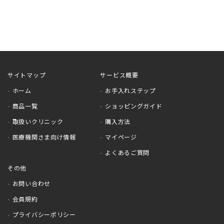
サイトマップ
サービス概要
ホーム
お手入れステップ
商品一覧
ショッピングガイド
取扱いクリニック
購入方法
医療機関さま向け情報
マイページ
よくあるご質問
その他
お問い合わせ
会員規約
プライバシーポリシー