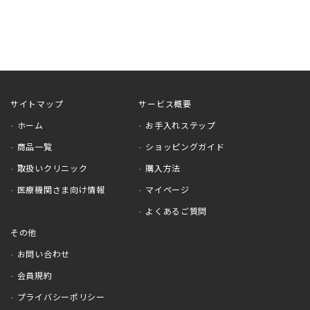
サイトマップ
サービス概要
ホーム
お手入れステップ
商品一覧
ショッピングガイド
取扱いクリニック
購入方法
医療機関さま向け情報
マイページ
よくあるご質問
その他
お問い合わせ
会員規約
プライバシーポリシー